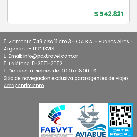
$ 542.821
Viamonte 749 piso 11 dto 3 - C.A.B.A. - Buenos Aires -
Argentina - LEG 13213
Email:
info@paxtravel.com.ar
Teléfono: 11-2551-2652
De lunes a viernes de 10:00 a 18:00 HS.
Sitio de navegacion exclusiva para agentes de viajes
Arrepentimiento