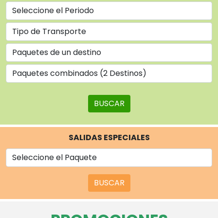
BUSCAR
SALIDAS ESPECIALES
BUSCAR