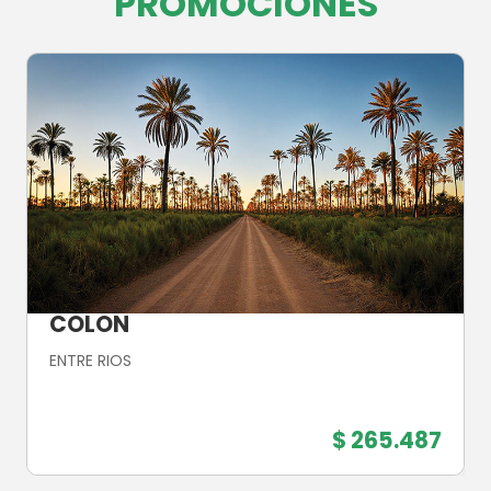
PROMOCIONES
COLON
ENTRE RIOS
$ 265.487