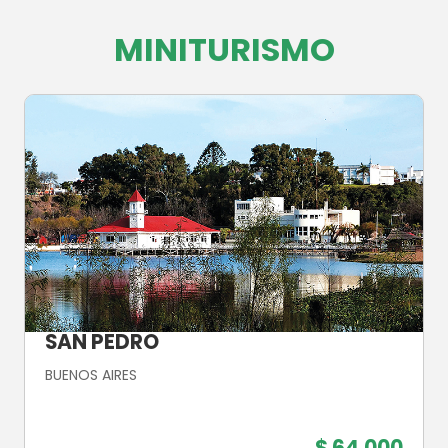
MINITURISMO
SAN PEDRO
BUENOS AIRES
$ 64.000