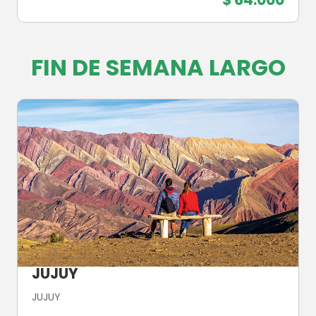
FIN DE SEMANA LARGO
JUJUY
JUJUY