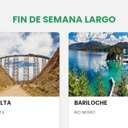
FIN DE SEMANA LARGO
LTA
BARILOCHE
TA
RIO NEGRO