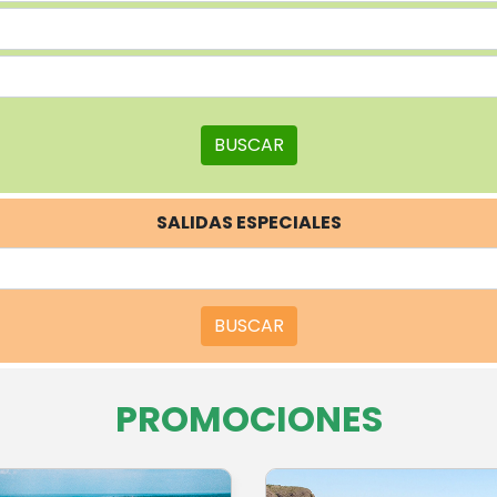
BUSCAR
SALIDAS ESPECIALES
BUSCAR
PROMOCIONES