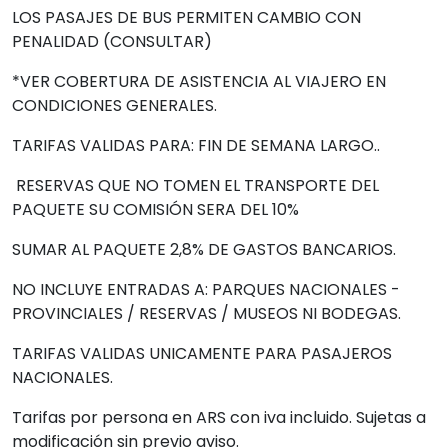
LOS PASAJES DE BUS PERMITEN CAMBIO CON
PENALIDAD (CONSULTAR)
*VER COBERTURA DE ASISTENCIA AL VIAJERO EN
CONDICIONES GENERALES.
TARIFAS VALIDAS PARA: FIN DE SEMANA LARGO..
RESERVAS QUE NO TOMEN EL TRANSPORTE DEL
PAQUETE SU COMISIÓN SERA DEL 10%
SUMAR AL PAQUETE 2,8% DE GASTOS BANCARIOS.
NO INCLUYE ENTRADAS A: PARQUES NACIONALES -
PROVINCIALES / RESERVAS / MUSEOS NI BODEGAS.
TARIFAS VALIDAS UNICAMENTE PARA PASAJEROS
NACIONALES.
Tarifas por persona en ARS con iva incluido. Sujetas a
modificación sin previo aviso.