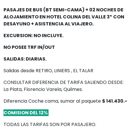
PASAJES DE BUS (BT SEMI-CAMA) + 02 NOCHES DE
ALOJAMIENTO EN HOTEL COLINA DEL VALLE 3* CON
DESAYUNO + ASISTENCIA AL VIAJERO.
EXCURSION: NO INCLUYE.
NO POSEE TRF IN/OUT
SALIDAS:
DIARIAS.
Salidas desde RETIRO, LINIERS , EL TALAR
CONSULTAR DIFERENCIA DE TARIFA SALIENDO DESDE:
La Plata, Florencio Varela, Quilmes.
Diferencia Coche cama, sumar al paquete
$ 141.430.-
COMISION DEL 12%
TODAS LAS TARIFAS SON POR PASAJERO.