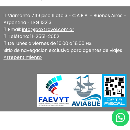
Viamonte 749 piso 11 dto 3 - C.A.B.A. - Buenos Aires -
Argentina - LEG 13213
Email:
info@paxtravel.com.ar
Teléfono: 11-2551-2652
De lunes a viernes de 10:00 a 18:00 HS.
Sitio de navegacion exclusiva para agentes de viajes
Arrepentimiento