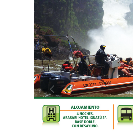
Anterior