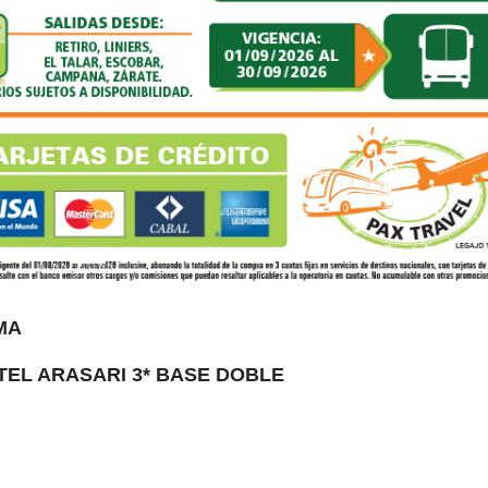
AMA
TEL ARASARI 3* BASE DOBLE