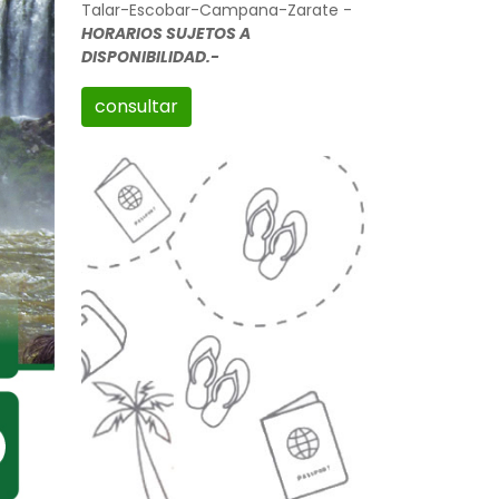
Talar-Escobar-Campana-Zarate -
HORARIOS SUJETOS A
DISPONIBILIDAD.-
consultar
iguiente