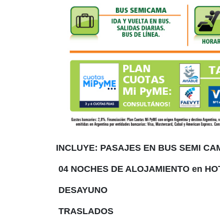
INCLUYE: PASAJES EN BUS SEMI C
04 NOCHES DE ALOJAMIENTO en HO
DESAYUNO
TRASLADOS