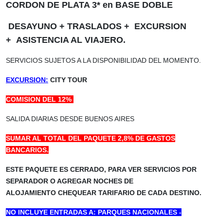
CORDON DE PLATA 3* en BASE DOBLE
DESAYUNO +
TRASLADOS +
EXCURSION
+
ASISTENCIA AL VIAJERO.
SERVICIOS SUJETOS A LA DISPONIBILIDAD DEL MOMENTO.
EXCURSION:
CITY TOUR
COMISION DEL 12%
SALIDA DIARIAS DESDE BUENOS AIRES
SUMAR AL TOTAL DEL PAQUETE 2,8% DE GASTOS
BANCARIOS.
ESTE PAQUETE ES CERRADO, PARA VER SERVICIOS POR
SEPARADOR O AGREGAR NOCHES DE
ALOJAMIENTO CHEQUEAR TARIFARIO DE CADA DESTINO.
NO INCLUYE ENTRADAS A: PARQUES NACIONALES -