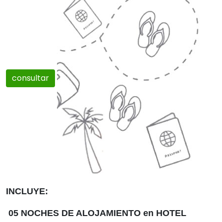
consultar
INCLUYE:
05 NOCHES DE ALOJAMIENTO en HOTEL