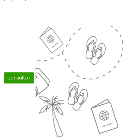
consultar