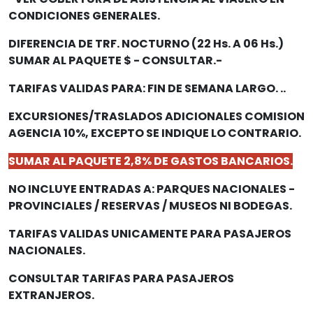
CONDICIONES GENERALES.
DIFERENCIA DE TRF. NOCTURNO (22 Hs. A 06 Hs.)
SUMAR AL PAQUETE $ - CONSULTAR.-
TARIFAS VALIDAS PARA: FIN DE SEMANA LARGO. ..
EXCURSIONES/TRASLADOS ADICIONALES COMISION
AGENCIA 10%, EXCEPTO SE INDIQUE LO CONTRARIO.
SUMAR AL PAQUETE 2,8% DE GASTOS BANCARIOS.
NO INCLUYE ENTRADAS A: PARQUES NACIONALES -
PROVINCIALES / RESERVAS / MUSEOS NI BODEGAS.
TARIFAS VALIDAS UNICAMENTE PARA PASAJEROS
NACIONALES.
CONSULTAR TARIFAS PARA PASAJEROS
EXTRANJEROS.