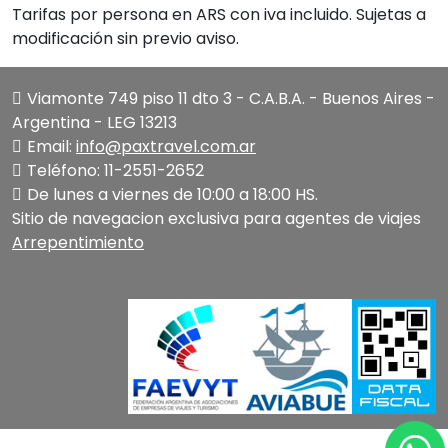
Tarifas por persona en ARS con iva incluido. Sujetas a
modificación sin previo aviso.
Viamonte 749 piso 11 dto 3 - C.A.B.A. - Buenos Aires -
Argentina - LEG 13213
Email:
info@paxtravel.com.ar
Teléfono: 11-2551-2652
De lunes a viernes de 10:00 a 18:00 HS.
Sitio de navegacion exclusiva para agentes de viajes
Arrepentimiento