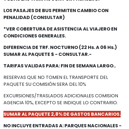
LOS PASAJES DE BUS PERMITEN CAMBIO CON
PENALIDAD (CONSULTAR)
*VER COBERTURA DE ASISTENCIA AL VIAJERO EN
CONDICIONES GENERALES.
DIFERENCIA DE TRF. NOCTURNO (22 Hs. A 06 Hs.)
SUMAR AL PAQUETE $ - CONSULTAR.-
TARIFAS VALIDAS PARA: FIN DE SEMANA LARGO..
RESERVAS QUE NO TOMEN EL TRANSPORTE DEL
PAQUETE SU COMISIÓN SERA DEL 10%
EXCURSIONES/TRASLADOS ADICIONALES COMISION
AGENCIA 10%, EXCEPTO SE INDIQUE LO CONTRARIO.
SUMAR AL PAQUETE 2,8% DE GASTOS BANCARIOS.
NO INCLUYE ENTRADAS A: PARQUES NACIONALES -