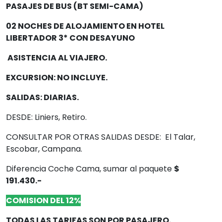
PASAJES DE BUS (BT SEMI-CAMA)
02 NOCHES DE ALOJAMIENTO EN HOTEL
LIBERTADOR 3* CON DESAYUNO
ASISTENCIA AL VIAJERO.
EXCURSION: NO INCLUYE.
SALIDAS: DIARIAS.
DESDE: Liniers, Retiro.
CONSULTAR POR OTRAS SALIDAS DESDE: El Talar,
Escobar, Campana.
Diferencia Coche Cama, sumar al paquete
$
191.430.-
COMISION DEL 12%
TODAS LAS TARIFAS SON POR PASAJERO.