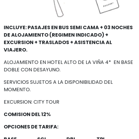
INCLUYE: PASAJES EN BUS SEMI CAMA + 03 NOCHES
DE ALOJAMIENTO (REGIMEN INDICADO) +
EXCURSION + TRASLADOS + ASISTENCIA AL
VIAJERO.
ALOJAMIENTO EN HOTEL ALTO DE LA VIÑA 4* EN BASE
DOBLE CON DESAYUNO.
SERVICIOS SUJETOS A LA DISPONIBILIDAD DEL
MOMENTO.
EXCURSION: CITY TOUR
COMISION DEL 12%
OPCIONES DE TARIFA: