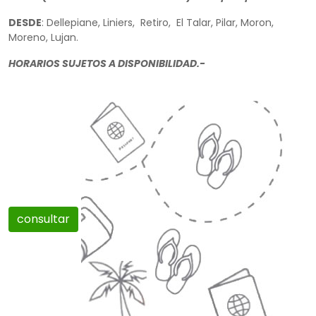
DESDE
: Dellepiane, Liniers, Retiro, El Talar, Pilar, Moron,
Moreno, Lujan.
HORARIOS SUJETOS A DISPONIBILIDAD.-
consultar